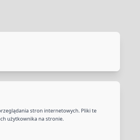
rzeglądania stron internetowych. Pliki te
ch użytkownika na stronie.