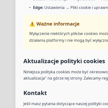
Edge:
Ustawienia → Pliki cookie i uprawn
⚠️ Ważne informacje
Wyłączenie niektórych plików cookies moż
działania platformy i nie mogą być wyłączo
Aktualizacje polityki cookies
Niniejsza polityka cookies może być okresowo
aktualizacja" na górze tej strony. Zalecamy re
Kontakt
Jeśli masz pytania dotyczące naszej polityki co