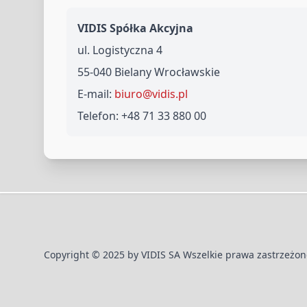
VIDIS Spółka Akcyjna
ul. Logistyczna 4
55-040 Bielany Wrocławskie
E-mail:
biuro@vidis.pl
Telefon: +48 71 33 880 00
Copyright © 2025 by
VIDIS SA
Wszelkie prawa zastrzeżon