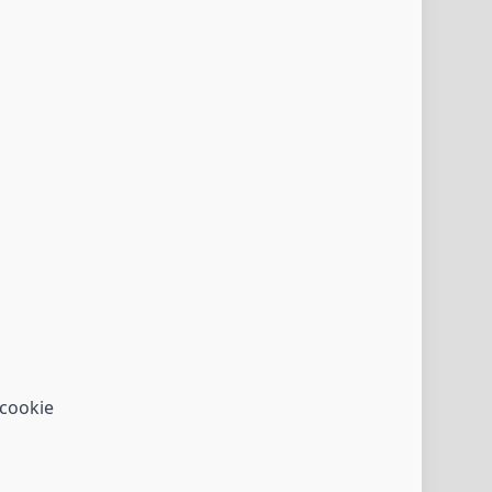
cookie