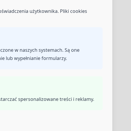
oświadczenia użytkownika. Pliki cookies
łączone w naszych systemach. Są one
ie lub wypełnianie formularzy.
starczać spersonalizowane treści i reklamy.