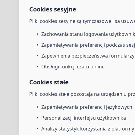
Cookies sesyjne
Pliki cookies sesyjne są tymczasowe i są usu
Zachowania stanu logowania użytkowni
Zapamiętywania preferencji podczas sesj
Zapewnienia bezpieczeństwa formularzy
Obsługi funkcji czatu online
Cookies stałe
Pliki cookies stałe pozostają na urządzeniu p
Zapamiętywania preferencji językowych
Personalizacji interfejsu użytkownika
Analizy statystyk korzystania z platformy