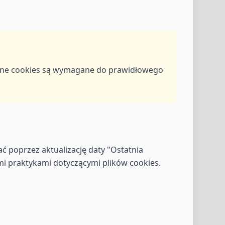
ędne cookies są wymagane do prawidłowego
 poprzez aktualizację daty "Ostatnia
zymi praktykami dotyczącymi plików cookies.