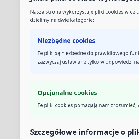
Nasza strona wykorzystuje pliki cookies w cel
dzielimy na dwie kategorie:
Niezbędne cookies
Te pliki są niezbędne do prawidłowego fun
zazwyczaj ustawiane tylko w odpowiedzi na 
Opcjonalne cookies
Te pliki cookies pomagają nam zrozumieć, w
Szczegółowe informacje o pli