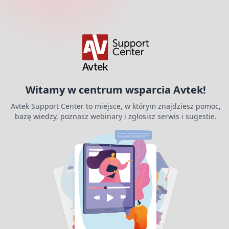
Witamy w centrum wsparcia Avtek!
Avtek Support Center to miejsce, w którym znajdziesz pomoc,
bazę wiedzy, poznasz webinary i zgłosisz serwis i sugestie.